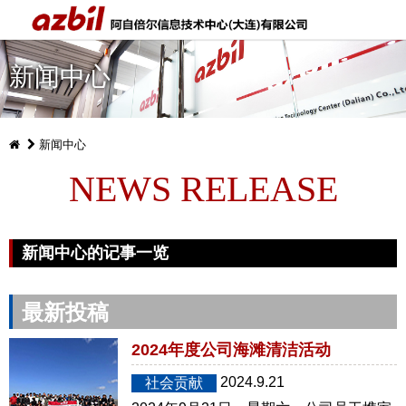
新闻中心
新闻中心
NEWS RELEASE
新闻中心的记事一览
最新投稿
2024年度公司海滩清洁活动
2024.9.21
社会贡献