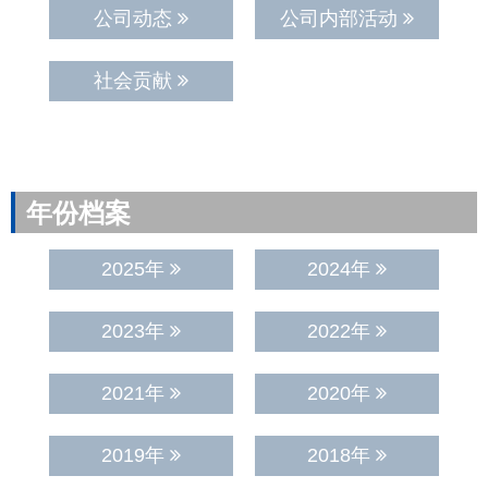
公司动态
公司内部活动
社会贡献
年份档案
2025年
2024年
2023年
2022年
2021年
2020年
2019年
2018年