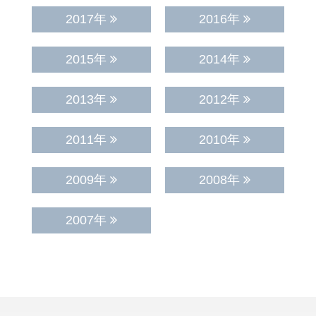
2017年
2016年
2015年
2014年
2013年
2012年
2011年
2010年
2009年
2008年
2007年