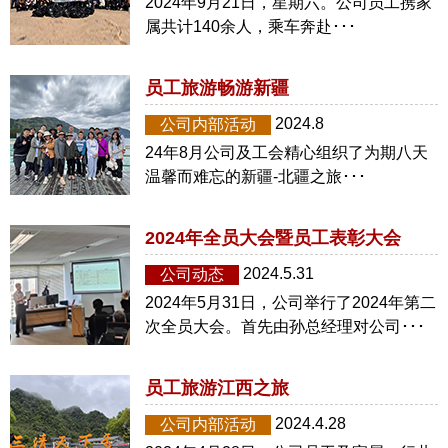
2024年9月21日，星期六。公司员工携家
属共计140余人，乘车奔赴･･･
员工旅游畅游新疆
2024.8
公司内部活动
24年8月公司及工会精心组织了为期八天
温馨而难忘的新疆-北疆之旅･･･
2024年全员大会暨员工表彰大会
2024.5.31
公司动态
2024年5月31日，公司举行了2024年第二
次全员大会。首先由孙总经理对公司･･･
员工旅游江西之旅
2024.4.28
公司内部活动