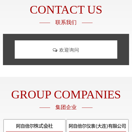
CONTACT US
—— 联系我们 ——
欢迎询问
GROUP COMPANIES
—— 集团企业 ——