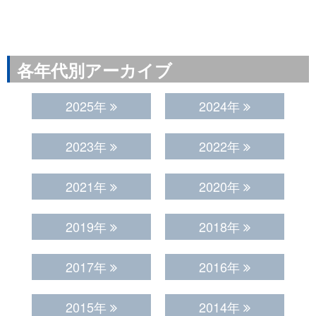
各年代別アーカイブ
2025年
2024年
2023年
2022年
2021年
2020年
2019年
2018年
2017年
2016年
2015年
2014年