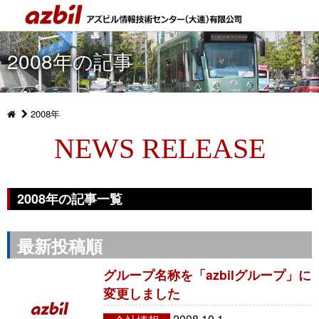
2008年の記事
2008年
NEWS RELEASE
2008年の記事一覧
最新投稿順
グループ名称を「azbilグループ」に
変更しました
2008.10.1