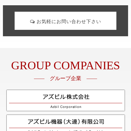
お気軽にお問い合わせ下さい
GROUP COMPANIES
—— グループ企業 ——