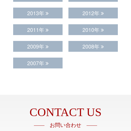
2013年
2012年
2011年
2010年
2009年
2008年
2007年
CONTACT US
—— お問い合わせ ——