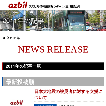
2011年の記事
2011年
NEWS RELEASE
2011年の記事一覧
最新投稿順
日本大地震の被災者に対する支援に
ついて
2011.3.11