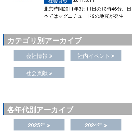
社会貢献
北京時間2011年3月11日の13時46分、日
本ではマグニチュード9の地震が発生･･･
カテゴリ別アーカイブ
会社情報
社内イベント
社会貢献
各年代別アーカイブ
2025年
2024年