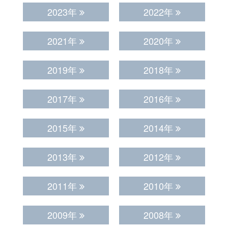
2023年
2022年
2021年
2020年
2019年
2018年
2017年
2016年
2015年
2014年
2013年
2012年
2011年
2010年
2009年
2008年