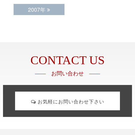
2007年
CONTACT US
—— お問い合わせ ——
お気軽にお問い合わせ下さい