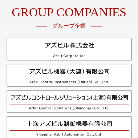
GROUP COMPANIES
—— グループ企業 ——