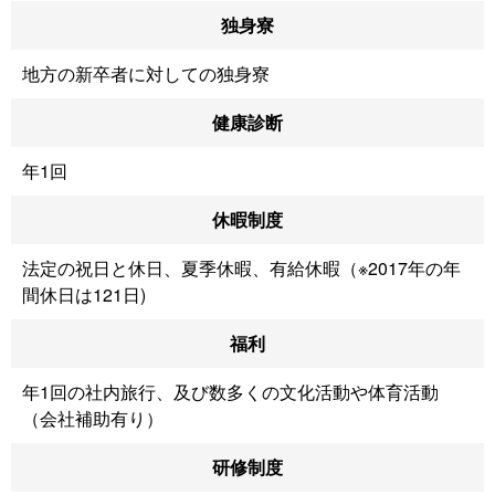
独身寮
地方の新卒者に対しての独身寮
健康診断
年1回
休暇制度
法定の祝日と休日、夏季休暇、有給休暇（※2017年の年
間休日は121
日)
福利
年1回の社内旅行、及び数多くの文化活動や体育活動
（会社補助有り）
研修制度