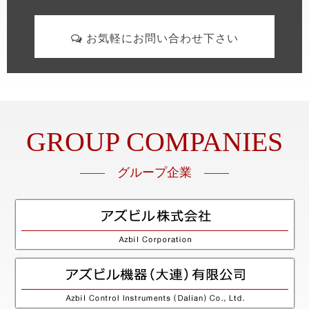
お気軽にお問い合わせ下さい
GROUP COMPANIES
—— グループ企業 ——