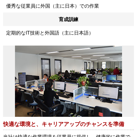
優秀な従業員に外国（主に日本）での作業
育成訓練
定期的なIT技術と外国語（主に日本語）
快適な環境と、キャリアアップのチャンスを準備
当社は快適な作業環境を従業員に提供し、健康的に作業で