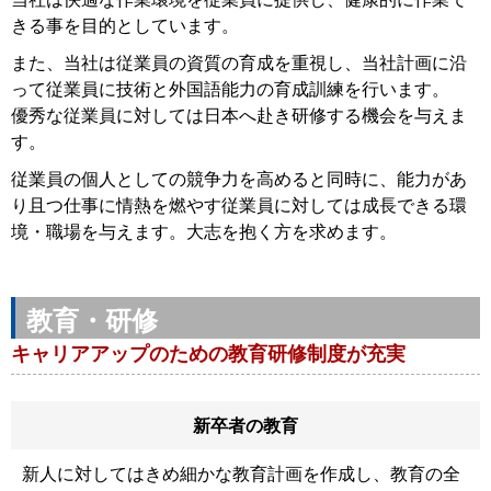
きる事を目的としています。
また、当社は従業員の資質の育成を重視し、当社計画に沿
って従業員に技術と外国語能力の育成訓練を行います。
優秀な従業員に対しては日本へ赴き研修する機会を与えま
す。
従業員の個人としての競争力を高めると同時に、能力があ
り且つ仕事に情熱を燃やす従業員に対しては成長できる環
境・職場を与えます。大志を抱く方を求めます。
教育・研修
キャリアアップのための教育研修制度が充実
新卒者の教育
新人に対してはきめ細かな教育計画を作成し、教育の全