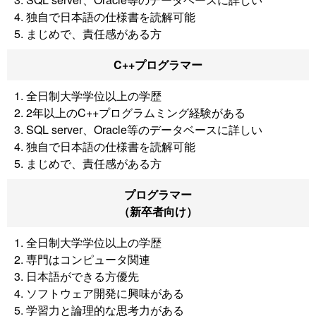
4. 独自で日本語の仕様書を読解可能
5. まじめで、責任感がある方
C++プログラマー
1. 全日制大学学位以上の学歴
2. 2年以上のC++プログラムミング経験がある
3. SQL server、Oracle等のデータベースに詳しい
4. 独自で日本語の仕様書を読解可能
5. まじめで、責任感がある方
プログラマー
（新卒者向け）
1. 全日制大学学位以上の学歴
2. 専門はコンピュータ関連
3. 日本語ができる方優先
4. ソフトウェア開発に興味がある
5. 学習力と論理的な思考力がある