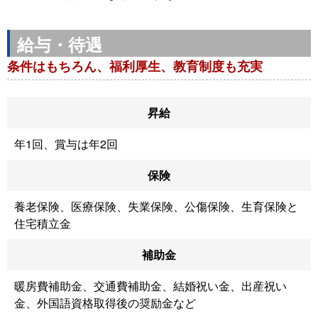
給与・待遇
条件はもちろん、福利厚生、教育制度も充実
昇給
年1回、賞与は年2回
保険
養老保険、医療保険、失業保険、公傷保険、生育保険と
住宅積立金
補助金
暖房費補助金、交通費補助金、結婚祝い金、出産祝い
金、外国語資格取得後の奨励金など