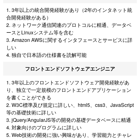
1. 3年以上の統合開発経験があり（2年のインタネット統
合開発経験がある）
2. ネットワーク通信関連のプロトコルに精通、データベ
ースとLinuxシステム等を含む
3. Amazon AWSに関するインタフェースとサービスに詳
しい
4. 独自で日本語の仕様書を読解可能
フロントエンドソフトウェアエンジニア
1. 3年以上のフロントエンドソフトウェア開発経験があ
り、独立で一定規模のフロントエンドアプリケーション
を書くことができる
2. W3C標準及び規定に詳しい、html5、css3、JavaScript
等の基礎技術に詳しい
3. jQuery/AngularJS等の開発の基礎データベースに精通
4. 対象向けのプログラムに詳しい
5. Web技術の開発に強い興味があり、学習能力とチャレ