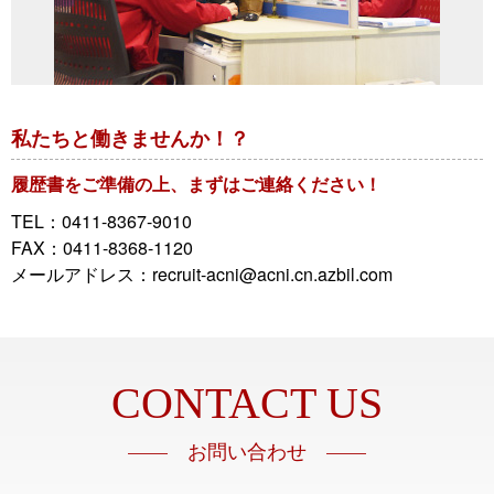
私たちと働きませんか！？
履歴書をご準備の上、まずはご連絡ください！
TEL：0411-8367-9010
FAX：0411-8368-1120
メールアドレス：recruit-acni@acni.cn.azbil.com
CONTACT US
—— お問い合わせ ——