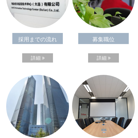
採用までの流れ
募集職位
詳細
詳細