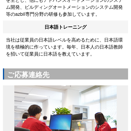
ム開発、ビルディングオートメーションのシステム開発
等のazbil専門分野の研修も参加しています。
日本語トレーニング
当社は従業員の日本語レベルを高めるために、日本語環
境を積極的に作っています。毎年、日本人の日本語教師
を招いて従業員に日本語を教えています。
ご応募連絡先