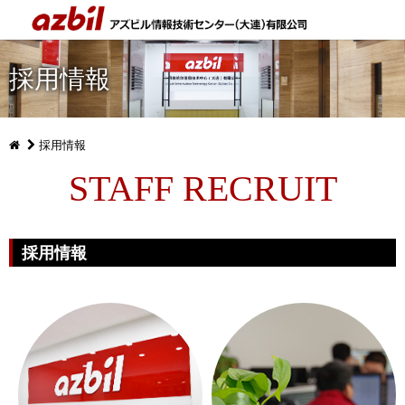
採用情報
採用情報
STAFF RECRUIT
採用情報