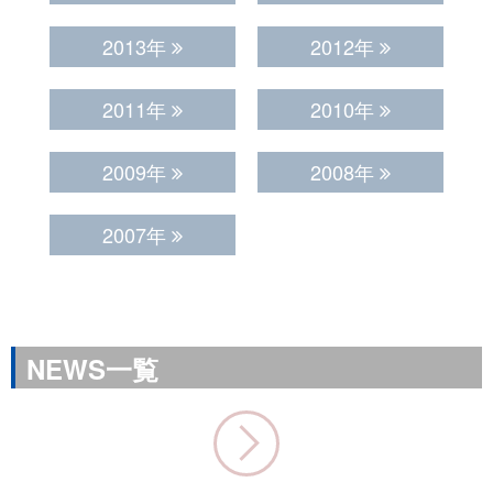
2013年
2012年
2011年
2010年
2009年
2008年
2007年
NEWS一覧