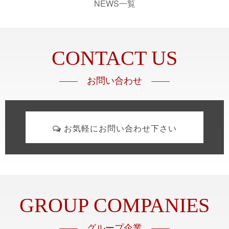
NEWS一覧
CONTACT US
—— お問い合わせ ——
お気軽にお問い合わせ下さい
GROUP COMPANIES
—— グループ企業 ——