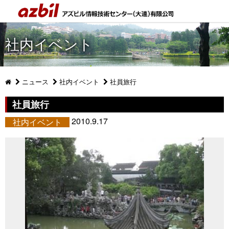
社内イベント
ニュース
社内イベント
社員旅行
社員旅行
2010.9.17
社内イベント