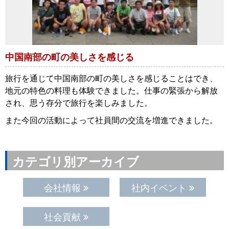
中国南部の町の美しさを感じる
旅行を通じて中国南部の町の美しさを感じることはでき、
地元の特色の料理も体験できました。仕事の緊張から解放
され、思う存分で旅行を楽しみました。
また今回の活動によって社員間の交流を増進できました。
カテゴリ別アーカイブ
会社情報
社内イベント
社会貢献