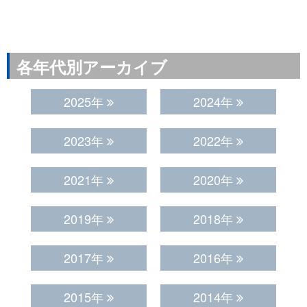
各年代別アーカイブ
2025年
2024年
2023年
2022年
2021年
2020年
2019年
2018年
2017年
2016年
2015年
2014年